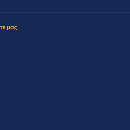
τε μας