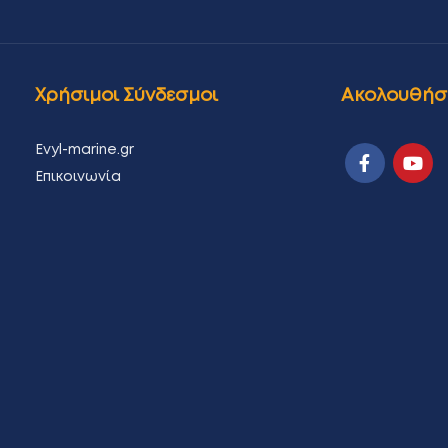
Χρήσιμοι Σύνδεσμοι
Ακολουθήσ
Evyl-marine.gr
Επικοινωνία