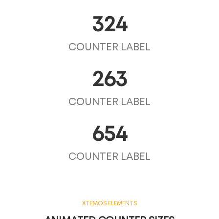
324
COUNTER LABEL
263
COUNTER LABEL
654
COUNTER LABEL
XTEMOS ELEMENTS