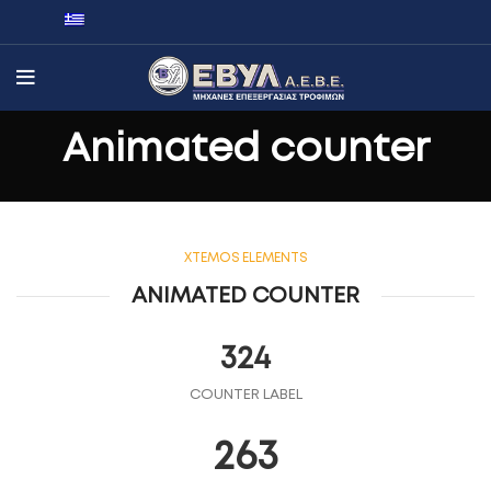
Animated counter
XTEMOS ELEMENTS
ANIMATED COUNTER
324
COUNTER LABEL
263