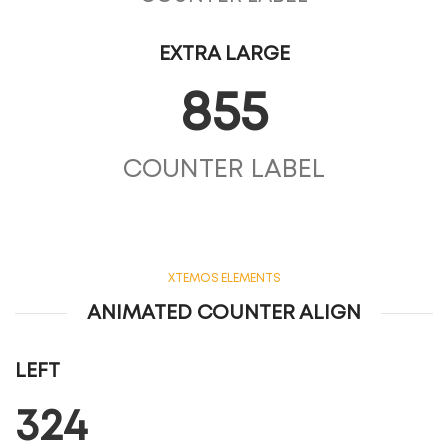
EXTRA LARGE
855
COUNTER LABEL
XTEMOS ELEMENTS
ANIMATED COUNTER ALIGN
LEFT
324