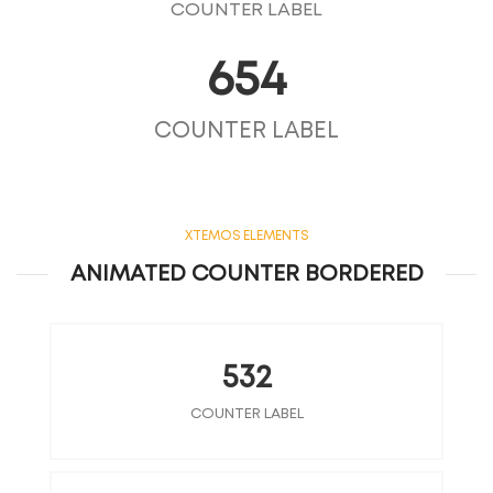
COUNTER LABEL
654
COUNTER LABEL
XTEMOS ELEMENTS
ANIMATED COUNTER BORDERED
532
COUNTER LABEL