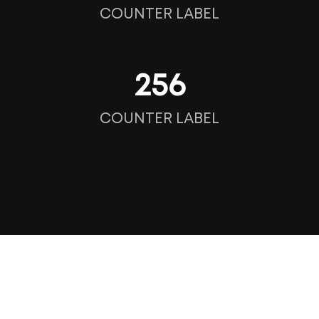
COUNTER LABEL
256
COUNTER LABEL