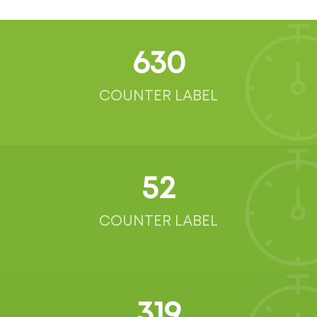
634
COUNTER LABEL
52
COUNTER LABEL
321