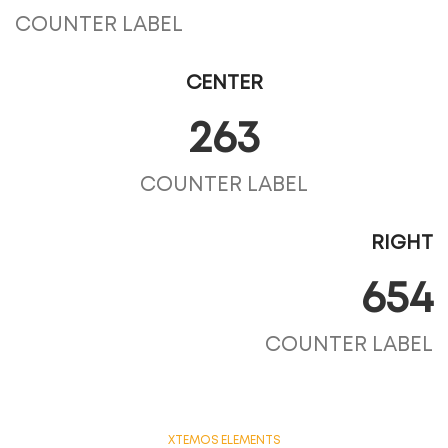
COUNTER LABEL
CENTER
263
COUNTER LABEL
RIGHT
654
COUNTER LABEL
XTEMOS ELEMENTS