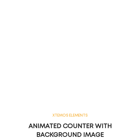
XTEMOS ELEMENTS
ANIMATED COUNTER WITH
BACKGROUND IMAGE