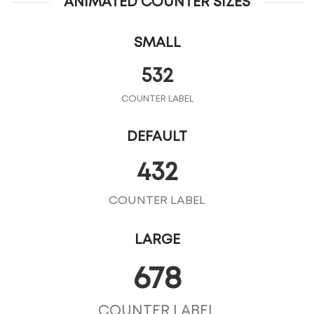
ANIMATED COUNTER SIZES
SMALL
532
COUNTER LABEL
DEFAULT
432
COUNTER LABEL
LARGE
678
COUNTER LABEL