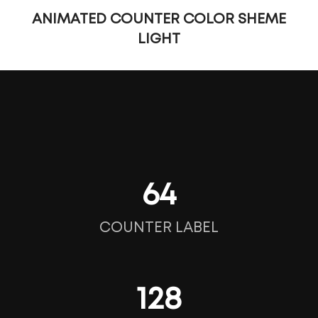
ANIMATED COUNTER COLOR SHEME
LIGHT
64
COUNTER LABEL
128