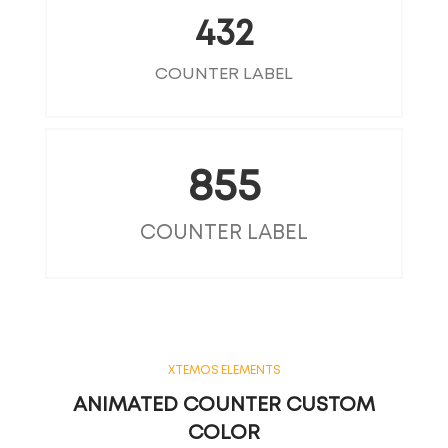
432
COUNTER LABEL
855
COUNTER LABEL
XTEMOS ELEMENTS
ANIMATED COUNTER CUSTOM
COLOR