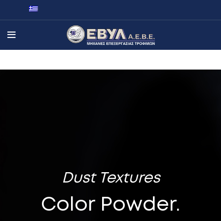
Dust Textures
Color Powder.