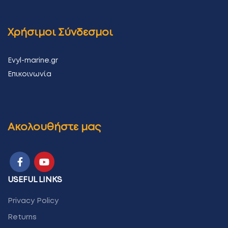
Χρήσιμοι Σύνδεσμοι
Evyl-marine.gr
Επικοινωνία
Ακολουθήστε μας
USEFUL LINKS
Privacy Policy
Returns