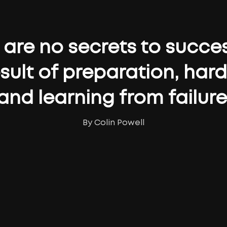
are no secrets to success
esult of preparation, hard
and learning from failure
By Colin Powell