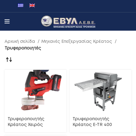
Αρχική σελίδα
Μηχανές Επεξεργασίας Κρέατος
Τρυφεροποιητές
Τρυφεροποιητής
Τρυφεροποιητής
Κρέατος Χειρός
Κρέατος E-TR 400