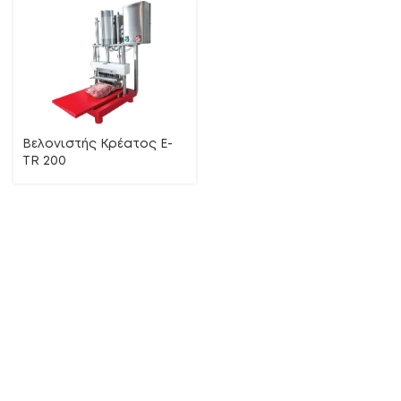
Βελονιστής Κρέατος E-
TR 200