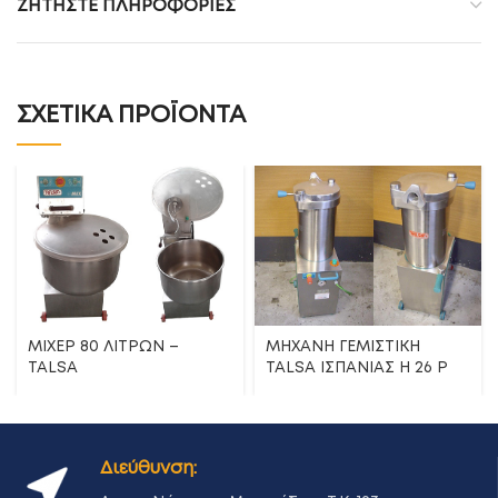
ΖΗΤΉΣΤΕ ΠΛΗΡΟΦΟΡΊΕΣ
ΣΧΕΤΙΚΆ ΠΡΟΪΌΝΤΑ
ΜΙΧΕΡ 80 ΛΙΤΡΩΝ –
ΜΗΧΑΝΗ ΓΕΜΙΣΤΙΚΗ
TALSA
TALSA ΙΣΠΑΝΙΑΣ H 26 P
Διεύθυνση: