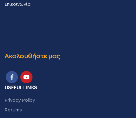
Επικοινωνία
Ακολουθήστε μας
USEFUL LINKS
Privacy Policy
Returns
Terms & Conditions
Contact Us