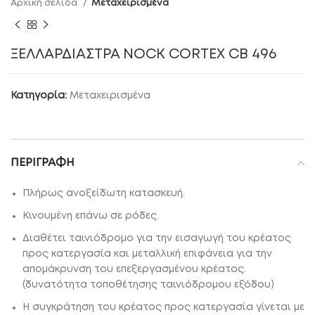
Αρχική σελίδα
Μεταχειρισμένα
ΞΕΛΛΑΡΔΙΑΣΤΡΑ NOCK CORTEX CB 496
Κατηγορία:
Μεταχειρισμένα
ΠΕΡΙΓΡΑΦΉ
Πλήρως ανοξείδωτη κατασκευή.
Κινουμένη επάνω σε ρόδες.
Διαθέτει ταινιόδρομο για την εισαγωγή του κρέατος
προς κατεργασία και μεταλλική επιφάνεια για την
απομάκρυνση του επεξεργασμένου κρέατος.
(δυνατότητα τοποθέτησης ταινιόδρομου εξόδου)
Η συγκράτηση του κρέατος προς κατεργασία γίνεται με