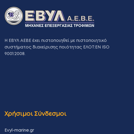
Η ΕΒΥΛ ΑΕΒΕ έχει πιστοποιηθεί με πιστοποιητικό
συστήματος διαχείρισης ποιότητας ΕΛΟΤ:ΕΝ ISO
9001:2008.
Χρήσιμοι Σύνδεσμοι
Evyl-marine.gr