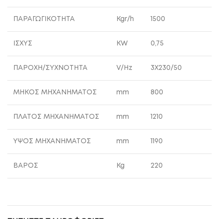
ΠΑΡΑΓΩΓΙΚΟΤΗΤΑ
Kgr/h
1500
ΙΣΧΥΣ
KW
0,75
ΠΑΡΟΧΗ/ΣΥΧΝΟΤΗΤΑ
V/Hz
3X230/50
ΜΗΚΟΣ ΜΗΧΑΝΗΜΑΤΟΣ
mm
800
ΠΛΑΤΟΣ ΜΗΧΑΝΗΜΑΤΟΣ
mm
1210
ΥΨΟΣ ΜΗΧΑΝΗΜΑΤΟΣ
mm
1190
ΒΑΡΟΣ
Kg
220