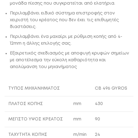
μονάδα πίεσης που συγκρατείται από ελατήρια.
Περιλαμβάνει ειδικό σύστημα επιστροφής στον
χειριστή του κρέατος που δεν έχει τις επιθυμητές
διαστάσεις.
Περιλαμβάνει ένα μαχαίρι με ρύθμιση κοπής από 4-
12mm η άλλης επιλογής σας.
Εξαιρετικός σχεδιασμός με αποφυγή κρυφών σημείων
με αποτέλεσμα την εύκολη καθαριότητα και
απολύμανση του μηχανήματος
ΤΥΠΟΣ ΜΗΧΑΝΗΜΑΤΟΣ
CB 496 GYROS
ΠΛΑΤΟΣ ΚΟΠΗΣ
mm
430
ΜΕΓΙΣΤΟ ΥΨΟΣ ΚΡΕΑΤΟΣ
mm
90
ΤΑΧΥΤΗΤΑ ΚΟΠΗΣ
m/min
24