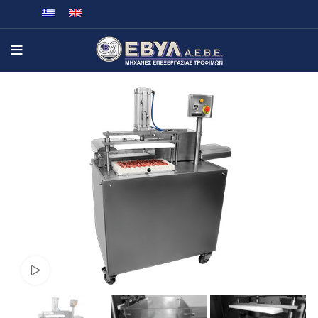
Watch video