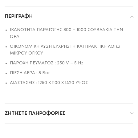
ΠΕΡΙΓΡΑΦΉ
ΙΚΑΝΟΤΗΤΑ ΠΑΡΑΓΩΓΗΣ 800 – 1000 ΣΟΥΒΛΑΚΙΑ ΤΗΝ
ΩΡΑ
ΟΙΚΟΝΟΜΙΚΗ ΛΥΣΗ ΕΥΧΡΗΣΤΗ ΚΑΙ ΠΡΑΚΤΙΚΗ ΛΟΓΩ
ΜΙΚΡΟΥ ΟΓΚΟΥ
ΠΑΡΟΧΗ ΡΕΥΜΑΤΟΣ : 230 V – 5 Hz
ΠΙΕΣΗ ΑΕΡΑ : 8 Bar
ΔΙΑΣΤΑΣΕΙΣ : 1250 Χ 1100 Χ 1420 ΥΨΟΣ
ΖΗΤΉΣΤΕ ΠΛΗΡΟΦΟΡΊΕΣ