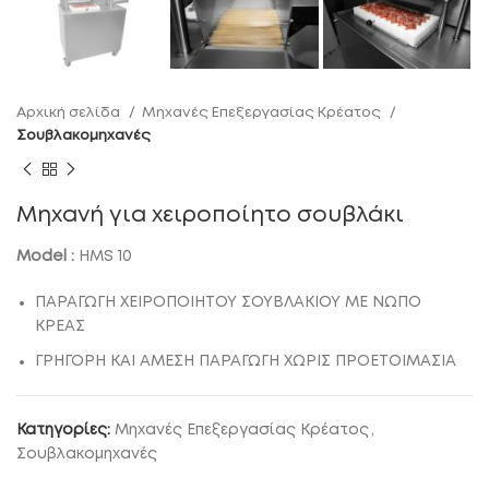
Αρχική σελίδα
Μηχανές Επεξεργασίας Κρέατος
Σουβλακομηχανές
Μηχανή για χειροποίητο σουβλάκι
Model :
HMS 10
ΠΑΡΑΓΩΓΗ ΧΕΙΡΟΠΟΙΗΤΟΥ ΣΟΥΒΛΑΚΙΟΥ MΕ ΝΩΠΟ
ΚΡΕΑΣ
ΓΡΗΓΟΡΗ ΚΑΙ ΑΜΕΣΗ ΠΑΡΑΓΩΓΗ ΧΩΡΙΣ ΠΡΟΕΤΟΙΜΑΣΙΑ
Κατηγορίες:
Μηχανές Επεξεργασίας Κρέατος
,
Σουβλακομηχανές