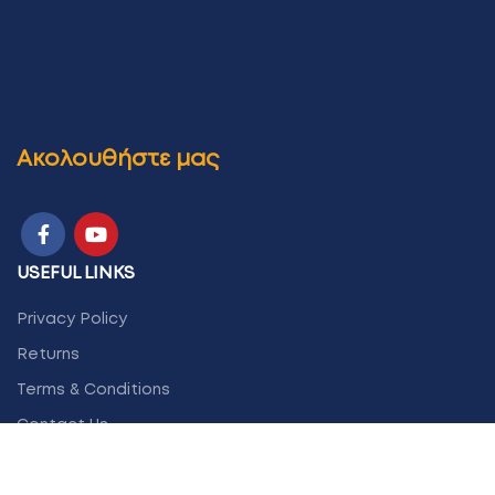
Ακολουθήστε μας
USEFUL LINKS
Privacy Policy
Returns
Terms & Conditions
Contact Us
Latest News