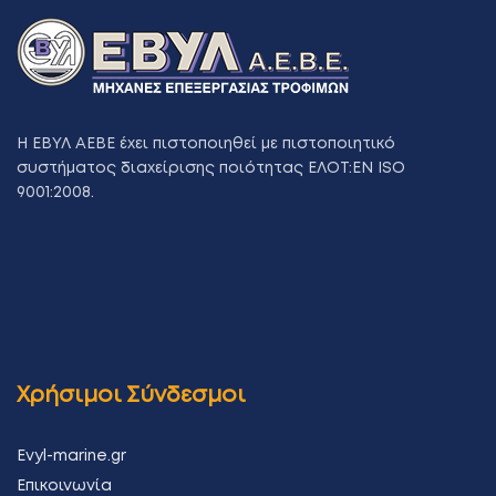
Η ΕΒΥΛ ΑΕΒΕ έχει πιστοποιηθεί με πιστοποιητικό
συστήματος διαχείρισης ποιότητας ΕΛΟΤ:ΕΝ ISO
9001:2008.
Χρήσιμοι Σύνδεσμοι
Evyl-marine.gr
Επικοινωνία