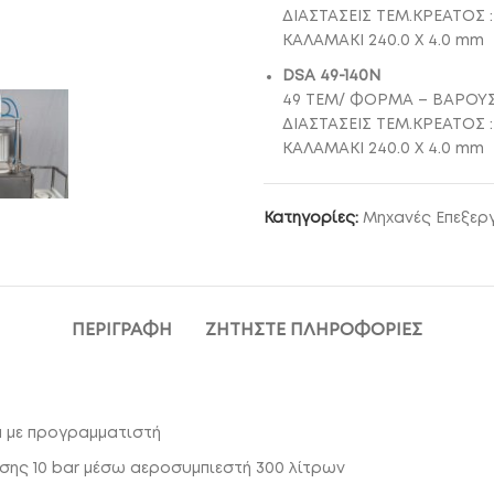
ΔΙΑΣΤΑΣΕΙΣ ΤΕΜ.ΚΡΕΑΤΟΣ :
ΚΑΛΑΜΑΚΙ 240.0 X 4.0 mm
DSA 49-140Ν
49 ΤΕΜ/ ΦΟΡΜΑ – ΒΑΡΟΥΣ 
ΔΙΑΣΤΑΣΕΙΣ ΤΕΜ.ΚΡΕΑΤΟΣ :
ΚΑΛΑΜΑΚΙ 240.0 X 4.0 mm
Κατηγορίες:
Μηχανές Επεξερ
ΠΕΡΙΓΡΑΦΉ
ΖΗΤΉΣΤΕ ΠΛΗΡΟΦΟΡΊΕΣ
α με προγραμματιστή
εσης 10 bar μέσω αεροσυμπιεστή 300 λίτρων