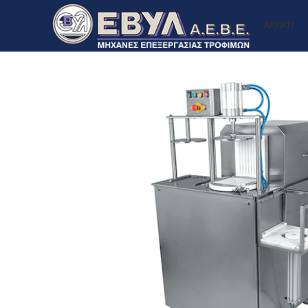
ΑΡΧΙΚΗ