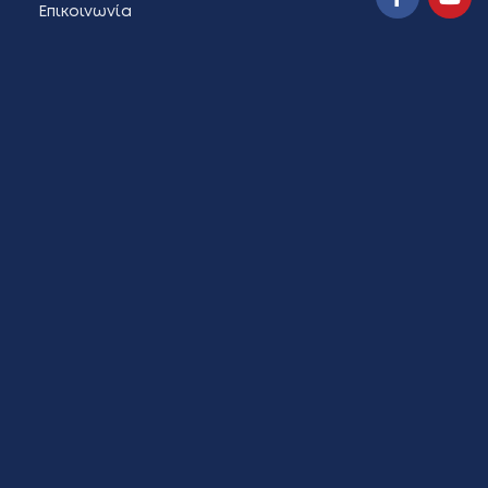
Επικοινωνία