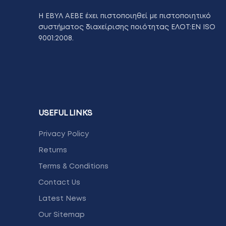
Η ΕΒΥΛ ΑΕΒΕ έχει πιστοποιηθεί με πιστοποιητικό
συστήματος διαχείρισης ποιότητας ΕΛΟΤ:ΕΝ ISO
9001:2008.
USEFUL LINKS
Privacy Policy
Returns
Terms & Conditions
Contact Us
Latest News
Our Sitemap