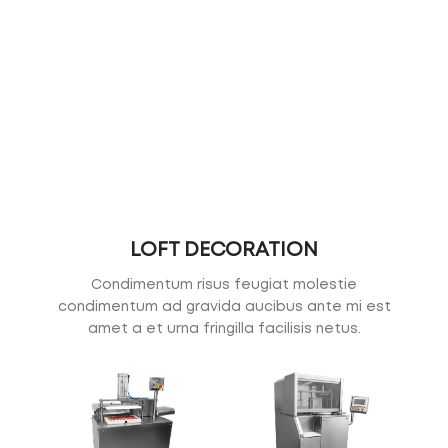
LOFT DECORATION
Condimentum risus feugiat molestie
condimentum ad gravida aucibus ante mi est
amet a et urna fringilla facilisis netus.