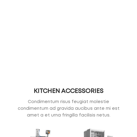
KITCHEN ACCESSORIES
Condimentum risus feugiat molestie
condimentum ad gravida aucibus ante mi est
amet a et urna fringilla facilisis netus.